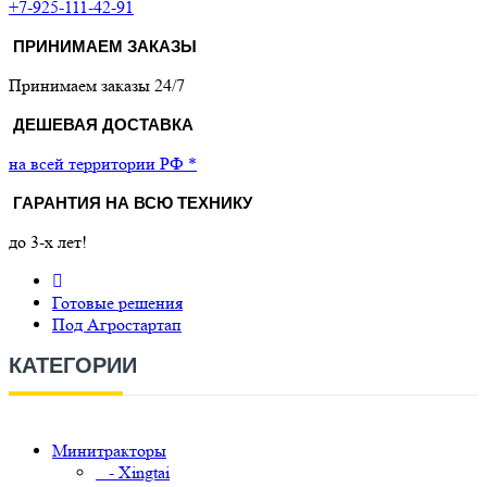
+7-925-111-42-91
ПРИНИМАЕМ ЗАКАЗЫ
Принимаем заказы 24/7
ДЕШЕВАЯ ДОСТАВКА
на всей территории РФ *
ГАРАНТИЯ НА ВСЮ ТЕХНИКУ
до 3-х лет!
Готовые решения
Под Агростартап
КАТЕГОРИИ
Минитракторы
- Xingtai