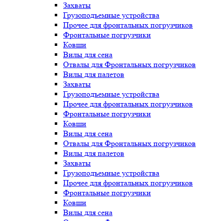
Захваты
Грузоподъемные устройства
Прочее для фронтальных погрузчиков
Фронтальные погрузчики
Ковши
Вилы для сена
Отвалы для Фронтальных погрузчиков
Вилы для палетов
Захваты
Грузоподъемные устройства
Прочее для фронтальных погрузчиков
Фронтальные погрузчики
Ковши
Вилы для сена
Отвалы для Фронтальных погрузчиков
Вилы для палетов
Захваты
Грузоподъемные устройства
Прочее для фронтальных погрузчиков
Фронтальные погрузчики
Ковши
Вилы для сена