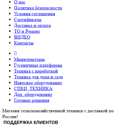
О нас
Политика безопасности
Условия соглашения
Сертификаты
Доставка и оплата
ТО и Ремонт
ВИДЕО
Контакты
Минитракторы
Гусеничные платформы
Техника с наработкой
Техника для дома и сада
Навесное оборудование
СПЕЦ. ТЕХНИКА
Доп. оборудование
Готовые решения
Магазин сельскохозяйственной техники с доставкой по
России!
ПОДДЕРЖКА КЛИЕНТОВ