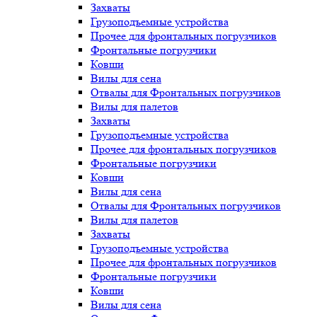
Захваты
Грузоподъемные устройства
Прочее для фронтальных погрузчиков
Фронтальные погрузчики
Ковши
Вилы для сена
Отвалы для Фронтальных погрузчиков
Вилы для палетов
Захваты
Грузоподъемные устройства
Прочее для фронтальных погрузчиков
Фронтальные погрузчики
Ковши
Вилы для сена
Отвалы для Фронтальных погрузчиков
Вилы для палетов
Захваты
Грузоподъемные устройства
Прочее для фронтальных погрузчиков
Фронтальные погрузчики
Ковши
Вилы для сена