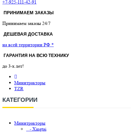
+7-925-111-42-91
ПРИНИМАЕМ ЗАКАЗЫ
Принимаем заказы 24/7
ДЕШЕВАЯ ДОСТАВКА
на всей территории РФ *
ГАРАНТИЯ НА ВСЮ ТЕХНИКУ
до 3-х лет!
Минитракторы
TZR
КАТЕГОРИИ
Минитракторы
- Xingtai