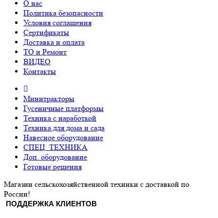
О нас
Политика безопасности
Условия соглашения
Сертификаты
Доставка и оплата
ТО и Ремонт
ВИДЕО
Контакты
Минитракторы
Гусеничные платформы
Техника с наработкой
Техника для дома и сада
Навесное оборудование
СПЕЦ. ТЕХНИКА
Доп. оборудование
Готовые решения
Магазин сельскохозяйственной техники с доставкой по
России!
ПОДДЕРЖКА КЛИЕНТОВ