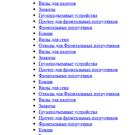
Вилы для палетов
Захваты
Грузоподъемные устройства
Прочее для фронтальных погрузчиков
Фронтальные погрузчики
Ковши
Вилы для сена
Отвалы для Фронтальных погрузчиков
Вилы для палетов
Захваты
Грузоподъемные устройства
Прочее для фронтальных погрузчиков
Фронтальные погрузчики
Ковши
Вилы для сена
Отвалы для Фронтальных погрузчиков
Вилы для палетов
Захваты
Грузоподъемные устройства
Прочее для фронтальных погрузчиков
Фронтальные погрузчики
Ковши