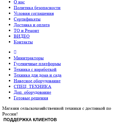
О нас
Политика безопасности
Условия соглашения
Сертификаты
Доставка и оплата
ТО и Ремонт
ВИДЕО
Контакты
Минитракторы
Гусеничные платформы
Техника с наработкой
Техника для дома и сада
Навесное оборудование
СПЕЦ. ТЕХНИКА
Доп. оборудование
Готовые решения
Магазин сельскохозяйственной техники с доставкой по
России!
ПОДДЕРЖКА КЛИЕНТОВ