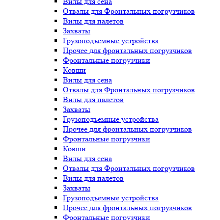
Вилы для сена
Отвалы для Фронтальных погрузчиков
Вилы для палетов
Захваты
Грузоподъемные устройства
Прочее для фронтальных погрузчиков
Фронтальные погрузчики
Ковши
Вилы для сена
Отвалы для Фронтальных погрузчиков
Вилы для палетов
Захваты
Грузоподъемные устройства
Прочее для фронтальных погрузчиков
Фронтальные погрузчики
Ковши
Вилы для сена
Отвалы для Фронтальных погрузчиков
Вилы для палетов
Захваты
Грузоподъемные устройства
Прочее для фронтальных погрузчиков
Фронтальные погрузчики