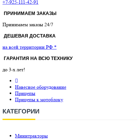
+7-925-111-42-91
ПРИНИМАЕМ ЗАКАЗЫ
Принимаем заказы 24/7
ДЕШЕВАЯ ДОСТАВКА
на всей территории РФ *
ГАРАНТИЯ НА ВСЮ ТЕХНИКУ
до 3-х лет!
Навесное оборудование
Прицепы
Прицепы к мотоблоку
КАТЕГОРИИ
Минитракторы