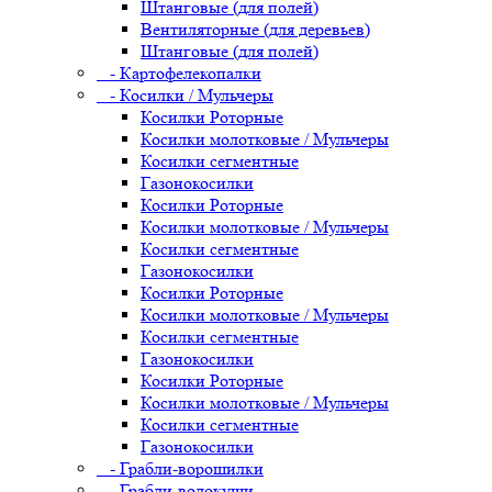
Штанговые (для полей)
Вентиляторные (для деревьев)
Штанговые (для полей)
- Картофелекопалки
- Косилки / Мульчеры
Косилки Роторные
Косилки молотковые / Мульчеры
Косилки сегментные
Газонокосилки
Косилки Роторные
Косилки молотковые / Мульчеры
Косилки сегментные
Газонокосилки
Косилки Роторные
Косилки молотковые / Мульчеры
Косилки сегментные
Газонокосилки
Косилки Роторные
Косилки молотковые / Мульчеры
Косилки сегментные
Газонокосилки
- Грабли-ворошилки
- Грабли-волокуши