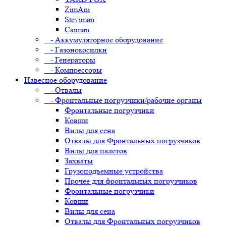
ZimAni
Steviman
Caiman
- Аккумуляторное оборудование
- Газонокосилки
- Генераторы
- Компрессоры
Навесное оборудование
- Отвалы
- Фронтальные погрузчики/рабочие органы
Фронтальные погрузчики
Ковши
Вилы для сена
Отвалы для Фронтальных погрузчиков
Вилы для палетов
Захваты
Грузоподъемные устройства
Прочее для фронтальных погрузчиков
Фронтальные погрузчики
Ковши
Вилы для сена
Отвалы для Фронтальных погрузчиков