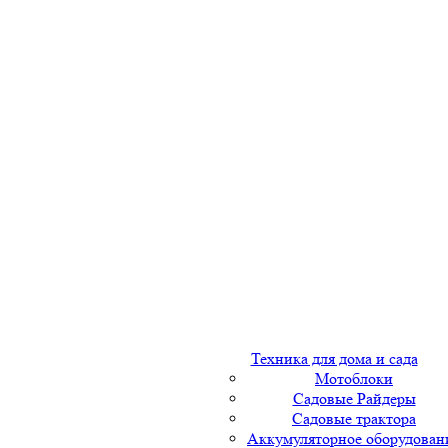
Техника для дома и сада
Мотоблоки
Садовые Райдеры
Садовые трактора
Аккумуляторное оборудован