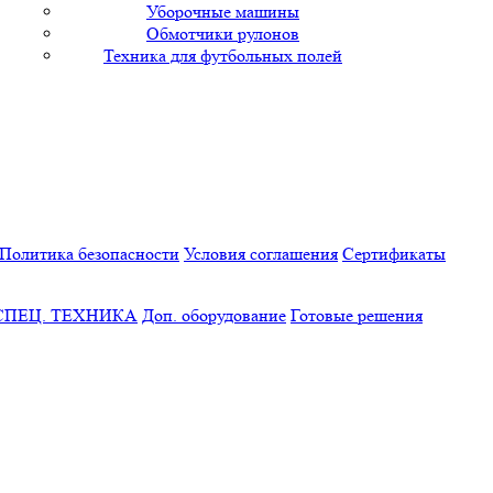
Уборочные машины
Обмотчики рулонов
Техника для футбольных полей
Политика безопасности
Условия соглашения
Сертификаты
СПЕЦ. ТЕХНИКА
Доп. оборудование
Готовые решения