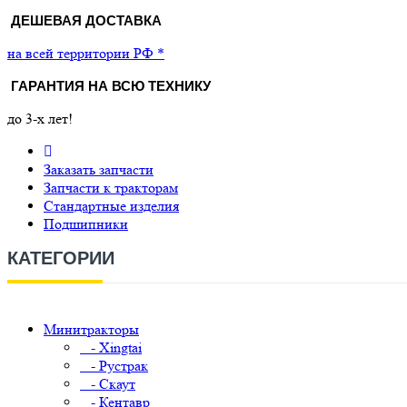
ДЕШЕВАЯ ДОСТАВКА
на всей территории РФ *
ГАРАНТИЯ НА ВСЮ ТЕХНИКУ
до 3-х лет!
Заказать запчасти
Запчасти к тракторам
Стандартные изделия
Подшипники
КАТЕГОРИИ
Минитракторы
- Xingtai
- Рустрак
- Скаут
- Кентавр