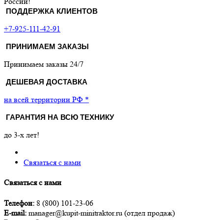
России!
ПОДДЕРЖКА КЛИЕНТОВ
+7-925-111-42-91
ПРИНИМАЕМ ЗАКАЗЫ
Принимаем заказы 24/7
ДЕШЕВАЯ ДОСТАВКА
на всей территории РФ *
ГАРАНТИЯ НА ВСЮ ТЕХНИКУ
до 3-х лет!
Связаться с нами
Связаться с нами
Телефон:
8 (800) 101-23-06
E-mail:
manager@kupit-minitraktor.ru (отдел продаж)