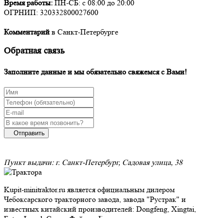
Время работы:
ПН-СБ: c 08:00 до 20:00
ОГРНИП: 320332800027600
Комментарий
в Санкт-Петербурге
Обратная связь
Заполните данные и мы обязательно свяжемся с Вами!
Отправить
Пункт выдачи: г. Санкт-Петербург, Садовая улица, 38
Kupit-minitraktor.ru является официальным дилером
Чебоксарского тракторного завода, завода "Рустрак" и
известных китайский производителей: Dongfeng, Xingtai,