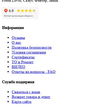
Foton Lovol, Скаут, Файтер, Jinma.
Информация
Отзывы
О нас
Политика безопасности
Условия соглашения
Сертификаты
ТО и Ремонт
ВИДЕО
Ответы на вопросы - FAQ
Служба поддержки
Связаться с нами
Возврат товара и денег
Карта сайта