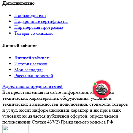
Дополнительно
Производители
Подарочные сертификаты
Партнерская программа
Товары со скидкой
Личный кабинет
Личный кабинет
История заказов
Мои закладки
Рассылка новостей
Адрес наших представителей
Вся представленная на сайте информация, касающаяся
технических характеристик оборудования, условий и
технических возможностей подключения, стоимости товаров
и услуг, носит информационный характер и ни при каких
условиях не является публичной офертой, определяемой
положениями Статьи 437(2) Гражданского кодекса РФ.