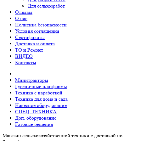
Для сельхозработ
Отзывы
О нас
Политика безопасности
Условия соглашения
Сертификаты
Доставка и оплата
ТО и Ремонт
ВИДЕО
Контакты
Минитракторы
Гусеничные платформы
Техника с наработкой
Техника для дома и сада
Навесное оборудование
СПЕЦ. ТЕХНИКА
Доп. оборудование
Готовые решения
Магазин сельскохозяйственной техники с доставкой по