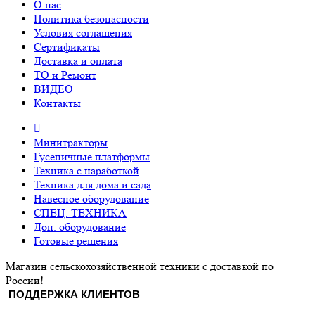
О нас
Политика безопасности
Условия соглашения
Сертификаты
Доставка и оплата
ТО и Ремонт
ВИДЕО
Контакты
Минитракторы
Гусеничные платформы
Техника с наработкой
Техника для дома и сада
Навесное оборудование
СПЕЦ. ТЕХНИКА
Доп. оборудование
Готовые решения
Магазин сельскохозяйственной техники с доставкой по
России!
ПОДДЕРЖКА КЛИЕНТОВ