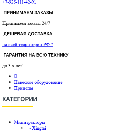
+7-925-111-42-91
ПРИНИМАЕМ ЗАКАЗЫ
Принимаем заказы 24/7
ДЕШЕВАЯ ДОСТАВКА
на всей территории РФ *
ГАРАНТИЯ НА ВСЮ ТЕХНИКУ
до 3-х лет!
Навесное оборудование
Прицепы
КАТЕГОРИИ
Минитракторы
- Xingtai