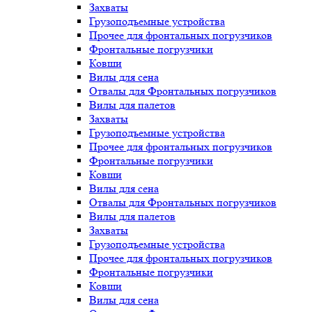
Захваты
Грузоподъемные устройства
Прочее для фронтальных погрузчиков
Фронтальные погрузчики
Ковши
Вилы для сена
Отвалы для Фронтальных погрузчиков
Вилы для палетов
Захваты
Грузоподъемные устройства
Прочее для фронтальных погрузчиков
Фронтальные погрузчики
Ковши
Вилы для сена
Отвалы для Фронтальных погрузчиков
Вилы для палетов
Захваты
Грузоподъемные устройства
Прочее для фронтальных погрузчиков
Фронтальные погрузчики
Ковши
Вилы для сена